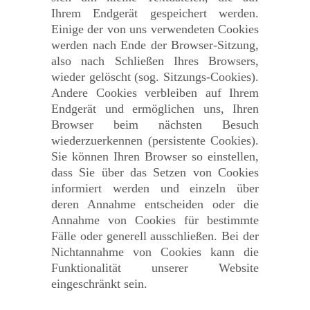
Ihrem Endgerät gespeichert werden.
Einige der von uns verwendeten Cookies
werden nach Ende der Browser-Sitzung,
also nach Schließen Ihres Browsers,
wieder gelöscht (sog. Sitzungs-Cookies).
Andere Cookies verbleiben auf Ihrem
Endgerät und ermöglichen uns, Ihren
Browser beim nächsten Besuch
wiederzuerkennen (persistente Cookies).
Sie können Ihren Browser so einstellen,
dass Sie über das Setzen von Cookies
informiert werden und einzeln über
deren Annahme entscheiden oder die
Annahme von Cookies für bestimmte
Fälle oder generell ausschließen. Bei der
Nichtannahme von Cookies kann die
Funktionalität unserer Website
eingeschränkt sein.