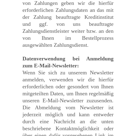
von Zahlungen geben wir die hierfür
erforderlichen Zahlungsdaten an das mit
der Zahlung beauftragte Kreditinstitut
und ggf. von uns beauftragte
Zahlungsdienstleister weiter bzw. an den
von Ihnen im Bestellprozess
ausgewählten Zahlungsdienst.
Datenverwendung bei Anmeldung
zum E-Mail-Newsletter:
Wenn Sie sich zu unserem Newsletter
anmelden, verwenden wir die hierfür
erforderlichen oder gesondert von Ihnen
mitgeteilten Daten, um Ihnen regelmäßig
unseren E-Mail-Newsletter zuzusenden.
Die Abmeldung vom Newsletter ist
jederzeit möglich und kann entweder
durch eine Nachricht an die unten
beschriebene Kontaktmöglichkeit oder
über einen dafür vorgesehenen Link im