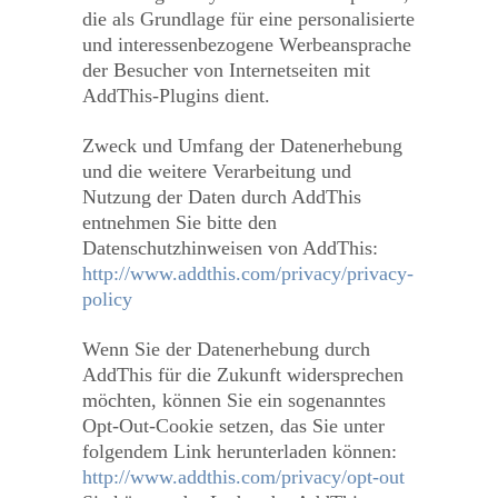
die als Grundlage für eine personalisierte
und interessenbezogene Werbeansprache
der Besucher von Internetseiten mit
AddThis-Plugins dient.
Zweck und Umfang der Datenerhebung
und die weitere Verarbeitung und
Nutzung der Daten durch AddThis
entnehmen Sie bitte den
Datenschutzhinweisen von AddThis:
http://www.addthis.com/privacy/privacy-
policy
Wenn Sie der Datenerhebung durch
AddThis für die Zukunft widersprechen
möchten, können Sie ein sogenanntes
Opt-Out-Cookie setzen, das Sie unter
folgendem Link herunterladen können:
http://www.addthis.com/privacy/opt-out