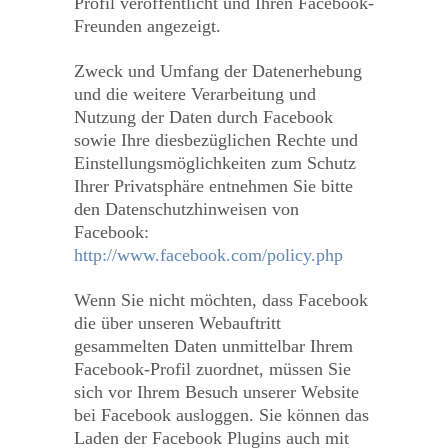
Profil veröffentlicht und Ihren Facebook-
Freunden angezeigt.
Zweck und Umfang der Datenerhebung
und die weitere Verarbeitung und
Nutzung der Daten durch Facebook
sowie Ihre diesbezüglichen Rechte und
Einstellungsmöglichkeiten zum Schutz
Ihrer Privatsphäre entnehmen Sie bitte
den Datenschutzhinweisen von
Facebook:
http://www.facebook.com/policy.php
Wenn Sie nicht möchten, dass Facebook
die über unseren Webauftritt
gesammelten Daten unmittelbar Ihrem
Facebook-Profil zuordnet, müssen Sie
sich vor Ihrem Besuch unserer Website
bei Facebook ausloggen. Sie können das
Laden der Facebook Plugins auch mit