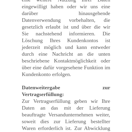
eingewilligt haben oder wir uns eine
darüber hinausgehende
Datenverwendung vorbehalten, die
gesetzlich erlaubt ist und über die wir
Sie nachstehend informieren. Die
Löschung Ihres Kundenkontos ist
jederzeit möglich und kann entweder
durch eine Nachricht an die unten
beschriebene Kontaktmöglichkeit oder
über eine dafür vorgesehene Funktion im
Kundenkonto erfolgen.
Datenweitergabe zur
Vertragserfüllung:
Zur Vertragserfüllung geben wir Ihre
Daten an das mit der Lieferung
beauftragte Versandunternehmen weiter,
soweit dies zur Lieferung bestellter
Waren erforderlich ist. Zur Abwicklung