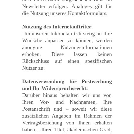
Newsletter erfolgen. Analoges gilt für
die Nutzung unseres Kontaktformulars.
Nutzung des Internetauftritts:
Um unseren Internetauftritt stetig an Ihre
Wünsche anpassen zu können, werden
anonyme Nutzungsinformationen
erhoben. Diese lassen keinen
Rückschluss auf einen spezifischen
Nutzer zu.
Datenverwendung für Postwerbung
und Ihr Widerspruchsrecht:
Darüber hinaus behalten wir uns vor,
Ihren Vor- und Nachnamen, Ihre
Postanschrift und – soweit wir diese
zusätzlichen Angaben im Rahmen der
Vertragsbeziehung von Ihnen erhalten
haben – Ihren Titel, akademischen Grad,