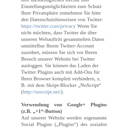
Einstellungsmöglichkeiten zum Schutz
Ihrer Privatsphäre entnehmen Sie bitte
den Datenschutzhinweisen von Twitter:
https://twitter.com/privacy
Wenn Sie
nicht möchten, dass Twitter die über
unseren Webauftritt gesammelten Daten
unmittelbar Ihrem Twitter-Account
zuordnet, müssen Sie sich vor Ihrem
Besuch unserer Website bei Twitter
ausloggen. Sie können das Laden der
Twitter Plugins auch mit Add-Ons für
Ihren Browser komplett verhindern, z.
B. mit dem Skript-Blocker „NoScript“
(
http://noscript.net/
).
Verwendung von Google+ Plugins
(z.B. „+1“-Button)
Auf unserer Website werden sogenannte
Social Plugins („Plugins“) des sozialen