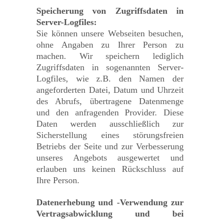
Speicherung von Zugriffsdaten in
Server-Logfiles:
Sie können unsere Webseiten besuchen,
ohne Angaben zu Ihrer Person zu
machen. Wir speichern lediglich
Zugriffsdaten in sogenannten Server-
Logfiles, wie z.B. den Namen der
angeforderten Datei, Datum und Uhrzeit
des Abrufs, übertragene Datenmenge
und den anfragenden Provider. Diese
Daten werden ausschließlich zur
Sicherstellung eines störungsfreien
Betriebs der Seite und zur Verbesserung
unseres Angebots ausgewertet und
erlauben uns keinen Rückschluss auf
Ihre Person.
Datenerhebung und -Verwendung zur
Vertragsabwicklung und bei