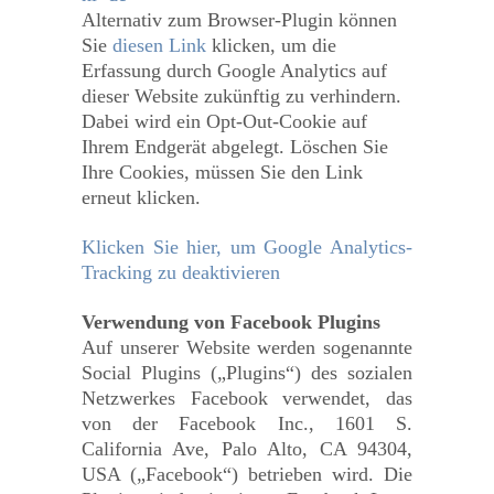
Alternativ zum Browser-Plugin können
Sie
diesen Link
klicken, um die
Erfassung durch Google Analytics auf
dieser Website zukünftig zu verhindern.
Dabei wird ein Opt-Out-Cookie auf
Ihrem Endgerät abgelegt. Löschen Sie
Ihre Cookies, müssen Sie den Link
erneut klicken.
Klicken Sie hier, um Google Analytics-
Tracking zu deaktivieren
Verwendung von Facebook Plugins
Auf unserer Website werden sogenannte
Social Plugins („Plugins“) des sozialen
Netzwerkes Facebook verwendet, das
von der Facebook Inc., 1601 S.
California Ave, Palo Alto, CA 94304,
USA („Facebook“) betrieben wird. Die