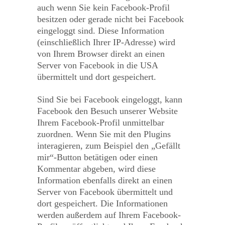
auch wenn Sie kein Facebook-Profil
besitzen oder gerade nicht bei Facebook
eingeloggt sind. Diese Information
(einschließlich Ihrer IP-Adresse) wird
von Ihrem Browser direkt an einen
Server von Facebook in die USA
übermittelt und dort gespeichert.
Sind Sie bei Facebook eingeloggt, kann
Facebook den Besuch unserer Website
Ihrem Facebook-Profil unmittelbar
zuordnen. Wenn Sie mit den Plugins
interagieren, zum Beispiel den „Gefällt
mir“-Button betätigen oder einen
Kommentar abgeben, wird diese
Information ebenfalls direkt an einen
Server von Facebook übermittelt und
dort gespeichert. Die Informationen
werden außerdem auf Ihrem Facebook-