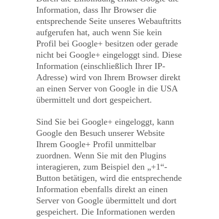
Information, dass Ihr Browser die
entsprechende Seite unseres Webauftritts
aufgerufen hat, auch wenn Sie kein
Profil bei Google+ besitzen oder gerade
nicht bei Google+ eingeloggt sind. Diese
Information (einschließlich Ihrer IP-
Adresse) wird von Ihrem Browser direkt
an einen Server von Google in die USA
übermittelt und dort gespeichert.
Sind Sie bei Google+ eingeloggt, kann
Google den Besuch unserer Website
Ihrem Google+ Profil unmittelbar
zuordnen. Wenn Sie mit den Plugins
interagieren, zum Beispiel den „+1“-
Button betätigen, wird die entsprechende
Information ebenfalls direkt an einen
Server von Google übermittelt und dort
gespeichert. Die Informationen werden