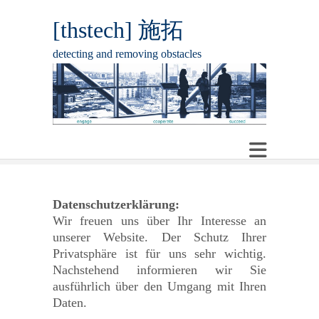
[thstech] 施拓
detecting and removing obstacles
Datenschutzerklärung:
Wir freuen uns über Ihr Interesse an
unserer Website. Der Schutz Ihrer
Privatsphäre ist für uns sehr wichtig.
Nachstehend informieren wir Sie
ausführlich über den Umgang mit Ihren
Daten.