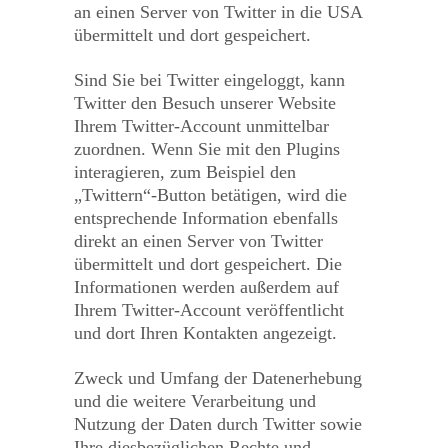
an einen Server von Twitter in die USA
übermittelt und dort gespeichert.
Sind Sie bei Twitter eingeloggt, kann
Twitter den Besuch unserer Website
Ihrem Twitter-Account unmittelbar
zuordnen. Wenn Sie mit den Plugins
interagieren, zum Beispiel den
„Twittern“-Button betätigen, wird die
entsprechende Information ebenfalls
direkt an einen Server von Twitter
übermittelt und dort gespeichert. Die
Informationen werden außerdem auf
Ihrem Twitter-Account veröffentlicht
und dort Ihren Kontakten angezeigt.
Zweck und Umfang der Datenerhebung
und die weitere Verarbeitung und
Nutzung der Daten durch Twitter sowie
Ihre diesbezüglichen Rechte und