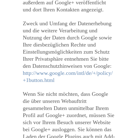
außerdem auf Google+ veröffentlicht
und dort Ihren Kontakten angezeigt.
Zweck und Umfang der Datenerhebung
und die weitere Verarbeitung und
Nutzung der Daten durch Google sowie
Ihre diesbezüglichen Rechte und
Einstellungsmöglichkeiten zum Schutz
Ihrer Privatsphäre entnehmen Sie bitte
den Datenschutzhinweisen von Google:
http://www.google.com/intl/de/+/policy/
+1button.html
Wenn Sie nicht möchten, dass Google
die über unseren Webauftritt
gesammelten Daten unmittelbar Ihrem
Profil auf Google+ zuordnet, müssen Sie
sich vor Ihrem Besuch unserer Website
bei Google+ ausloggen. Sie können das
Laden der Google Plugins auch mit Add-