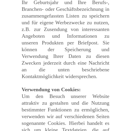
Ihr Geburtsjahr und Ihre Berufs-,
Branchen- oder Geschäftsbezeichnung in
zusammengefassten Listen zu speichern
und für eigene Werbezwecke zu nutzen,
z.B. zur Zusendung von interessanten
Angeboten und Informationen zu
unseren Produkten per Briefpost. Sie
können der Speicherung und
Verwendung Ihrer Daten zu diesen
Zwecken jederzeit durch eine Nachricht
an die unten beschriebene
Kontaktmöglichkeit widersprechen.
Verwendung von Cookies:
Um den Besuch unserer Website
attraktiv zu gestalten und die Nutzung
bestimmter Funktionen zu ermöglichen,
verwenden wir auf verschiedenen Seiten
sogenannte Cookies. Hierbei handelt es
sich um kleine Textdateien, die auf