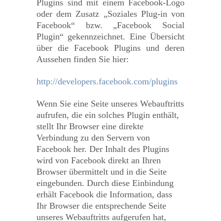
Plugins sind mit einem Facebook-Logo
oder dem Zusatz „Soziales Plug-in von
Facebook“ bzw. „Facebook Social
Plugin“ gekennzeichnet. Eine Übersicht
über die Facebook Plugins und deren
Aussehen finden Sie hier:
http://developers.facebook.com/plugins
Wenn Sie eine Seite unseres Webauftritts
aufrufen, die ein solches Plugin enthält,
stellt Ihr Browser eine direkte
Verbindung zu den Servern von
Facebook her. Der Inhalt des Plugins
wird von Facebook direkt an Ihren
Browser übermittelt und in die Seite
eingebunden. Durch diese Einbindung
erhält Facebook die Information, dass
Ihr Browser die entsprechende Seite
unseres Webauftritts aufgerufen hat,