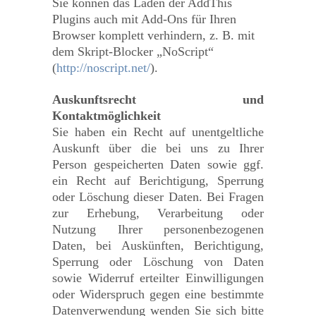
Sie können das Laden der AddThis
Plugins auch mit Add-Ons für Ihren
Browser komplett verhindern, z. B. mit
dem Skript-Blocker „NoScript“
(
http://noscript.net/
).
Auskunftsrecht und
Kontaktmöglichkeit
Sie haben ein Recht auf unentgeltliche
Auskunft über die bei uns zu Ihrer
Person gespeicherten Daten sowie ggf.
ein Recht auf Berichtigung, Sperrung
oder Löschung dieser Daten. Bei Fragen
zur Erhebung, Verarbeitung oder
Nutzung Ihrer personenbezogenen
Daten, bei Auskünften, Berichtigung,
Sperrung oder Löschung von Daten
sowie Widerruf erteilter Einwilligungen
oder Widerspruch gegen eine bestimmte
Datenverwendung wenden Sie sich bitte