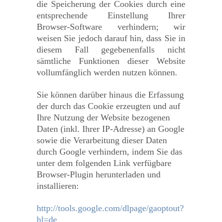
die Speicherung der Cookies durch eine
entsprechende Einstellung Ihrer
Browser-Software verhindern; wir
weisen Sie jedoch darauf hin, dass Sie in
diesem Fall gegebenenfalls nicht
sämtliche Funktionen dieser Website
vollumfänglich werden nutzen können.
Sie können darüber hinaus die Erfassung
der durch das Cookie erzeugten und auf
Ihre Nutzung der Website bezogenen
Daten (inkl. Ihrer IP-Adresse) an Google
sowie die Verarbeitung dieser Daten
durch Google verhindern, indem Sie das
unter dem folgenden Link verfügbare
Browser-Plugin herunterladen und
installieren:
http://tools.google.com/dlpage/gaoptout?
hl=de