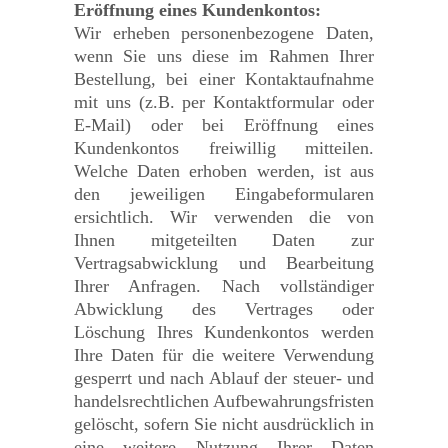
Eröffnung eines Kundenkontos:
Wir erheben personenbezogene Daten,
wenn Sie uns diese im Rahmen Ihrer
Bestellung, bei einer Kontaktaufnahme
mit uns (z.B. per Kontaktformular oder
E-Mail) oder bei Eröffnung eines
Kundenkontos freiwillig mitteilen.
Welche Daten erhoben werden, ist aus
den jeweiligen Eingabeformularen
ersichtlich. Wir verwenden die von
Ihnen mitgeteilten Daten zur
Vertragsabwicklung und Bearbeitung
Ihrer Anfragen. Nach vollständiger
Abwicklung des Vertrages oder
Löschung Ihres Kundenkontos werden
Ihre Daten für die weitere Verwendung
gesperrt und nach Ablauf der steuer- und
handelsrechtlichen Aufbewahrungsfristen
gelöscht, sofern Sie nicht ausdrücklich in
eine weitere Nutzung Ihrer Daten