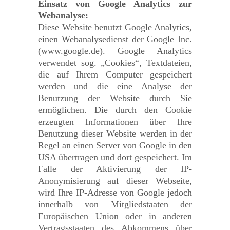
Einsatz von Google Analytics zur
Webanalyse:
Diese Website benutzt Google Analytics,
einen Webanalysedienst der Google Inc.
(www.google.de). Google Analytics
verwendet sog. „Cookies“, Textdateien,
die auf Ihrem Computer gespeichert
werden und die eine Analyse der
Benutzung der Website durch Sie
ermöglichen. Die durch den Cookie
erzeugten Informationen über Ihre
Benutzung dieser Website werden in der
Regel an einen Server von Google in den
USA übertragen und dort gespeichert. Im
Falle der Aktivierung der IP-
Anonymisierung auf dieser Webseite,
wird Ihre IP-Adresse von Google jedoch
innerhalb von Mitgliedstaaten der
Europäischen Union oder in anderen
Vertragsstaaten des Abkommens über