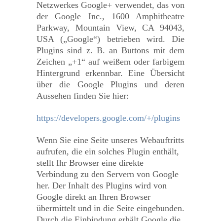
Netzwerkes Google+ verwendet, das von
der Google Inc., 1600 Amphitheatre
Parkway, Mountain View, CA 94043,
USA („Google“) betrieben wird. Die
Plugins sind z. B. an Buttons mit dem
Zeichen „+1“ auf weißem oder farbigem
Hintergrund erkennbar. Eine Übersicht
über die Google Plugins und deren
Aussehen finden Sie hier:
https://developers.google.com/+/plugins
Wenn Sie eine Seite unseres Webauftritts
aufrufen, die ein solches Plugin enthält,
stellt Ihr Browser eine direkte
Verbindung zu den Servern von Google
her. Der Inhalt des Plugins wird von
Google direkt an Ihren Browser
übermittelt und in die Seite eingebunden.
Durch die Einbindung erhält Google die