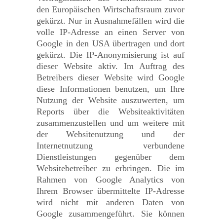
den Europäischen Wirtschaftsraum zuvor
gekürzt. Nur in Ausnahmefällen wird die
volle IP-Adresse an einen Server von
Google in den USA übertragen und dort
gekürzt. Die IP-Anonymisierung ist auf
dieser Website aktiv. Im Auftrag des
Betreibers dieser Website wird Google
diese Informationen benutzen, um Ihre
Nutzung der Website auszuwerten, um
Reports über die Websiteaktivitäten
zusammenzustellen und um weitere mit
der Websitenutzung und der
Internetnutzung verbundene
Dienstleistungen gegenüber dem
Websitebetreiber zu erbringen. Die im
Rahmen von Google Analytics von
Ihrem Browser übermittelte IP-Adresse
wird nicht mit anderen Daten von
Google zusammengeführt. Sie können