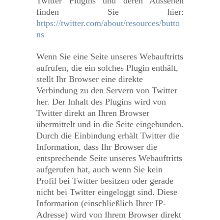
Twitter Plugins und deren Aussehen
finden Sie hier:
https://twitter.com/about/resources/butto
ns
Wenn Sie eine Seite unseres Webauftritts
aufrufen, die ein solches Plugin enthält,
stellt Ihr Browser eine direkte
Verbindung zu den Servern von Twitter
her. Der Inhalt des Plugins wird von
Twitter direkt an Ihren Browser
übermittelt und in die Seite eingebunden.
Durch die Einbindung erhält Twitter die
Information, dass Ihr Browser die
entsprechende Seite unseres Webauftritts
aufgerufen hat, auch wenn Sie kein
Profil bei Twitter besitzen oder gerade
nicht bei Twitter eingeloggt sind. Diese
Information (einschließlich Ihrer IP-
Adresse) wird von Ihrem Browser direkt