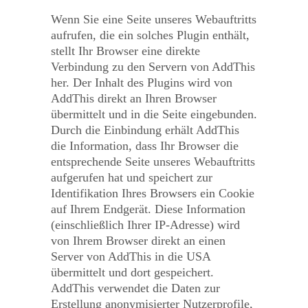
Wenn Sie eine Seite unseres Webauftritts
aufrufen, die ein solches Plugin enthält,
stellt Ihr Browser eine direkte
Verbindung zu den Servern von AddThis
her. Der Inhalt des Plugins wird von
AddThis direkt an Ihren Browser
übermittelt und in die Seite eingebunden.
Durch die Einbindung erhält AddThis
die Information, dass Ihr Browser die
entsprechende Seite unseres Webauftritts
aufgerufen hat und speichert zur
Identifikation Ihres Browsers ein Cookie
auf Ihrem Endgerät. Diese Information
(einschließlich Ihrer IP-Adresse) wird
von Ihrem Browser direkt an einen
Server von AddThis in die USA
übermittelt und dort gespeichert.
AddThis verwendet die Daten zur
Erstellung anonymisierter Nutzerprofile,