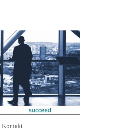
Kontakt