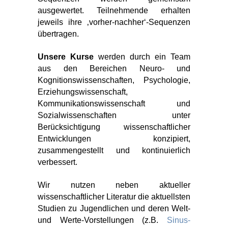
ausgewertet. Teilnehmende erhalten
jeweils ihre ‚vorher-nachher‘-Sequenzen
übertragen.
Unsere Kurse
werden durch ein Team
aus den Bereichen Neuro- und
Kognitionswissenschaften, Psychologie,
Erziehungswissenschaft,
Kommunikationswissenschaft und
Sozialwissenschaften unter
Berücksichtigung wissenschaftlicher
Entwicklungen konzipiert,
zusammengestellt und kontinuierlich
verbessert.
Wir nutzen neben aktueller
wissenschaftlicher Literatur die aktuellsten
Studien zu Jugendlichen und deren Welt-
und Werte-Vorstellungen (z.B.
Sinus-