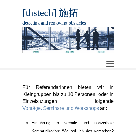
[thstech] 施拓
detecting and removing obstacles
Für ReferendarInnen bieten wir in
Kleingruppen bis zu 10 Personen oder in
Einzelsitzungen folgende
Vorträge, Seminare und Workshops
an:
Einführung in verbale und nonverbale
Kommunikation: Wie soll ich das verstehen?