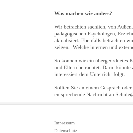
Was machen wir anders?
Wir betrachten sachlich, von Außen
pädagogischen Psychologen, Erziehu
aktualisiert. Ebenfalls betrachten w
zeigen. Welche internen und extern
So können wir ein übergeordnetes K
und Eltern betrachtet. Darin könnte 
interessiert dem Unterricht folgt.
Sollten Sie an einem Gespräch oder 
entsprechende Nachricht an Schule@
Impressum
Datenschutz