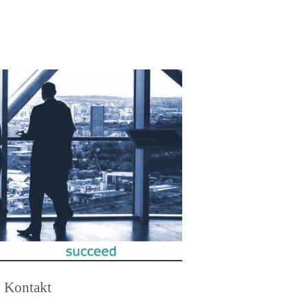
Kontakt