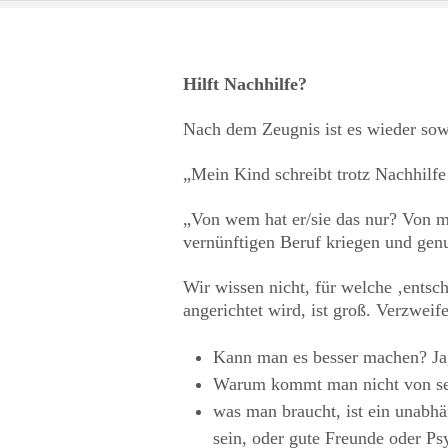
Hilft Nachhilfe?
Nach dem Zeugnis ist es wieder sow
„Mein Kind schreibt trotz Nachhilfe
„Von wem hat er/sie das nur? Von mi
vernünftigen Beruf kriegen und gen
Wir wissen nicht, für welche ‚entsch
angerichtet wird, ist groß. Verzweif
Kann man es besser machen? Ja
Warum kommt man nicht von selbs
was man braucht, ist ein unabhä
sein, oder gute Freunde oder Ps