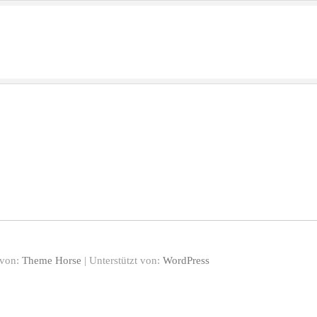
 von:
Theme Horse
| Unterstützt von:
WordPress