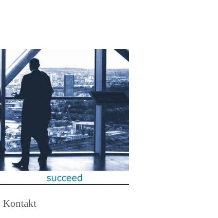
Kontakt