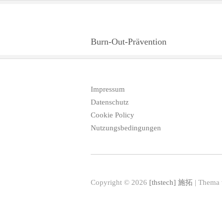
Burn-Out-Prävention
Impressum
Datenschutz
Cookie Policy
Nutzungsbedingungen
Copyright © 2026
[thstech] 施拓
| Thema